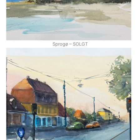
Sprogø – SOLGT