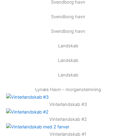
Svendborg havn
Svendborg havn
Svendborg havn
Landskab
Landskab
Landskab
Lynæs Havn – morgenstemning
Vinterlandskab #3
Vinterlandskab #2
Vinterlandskab #1