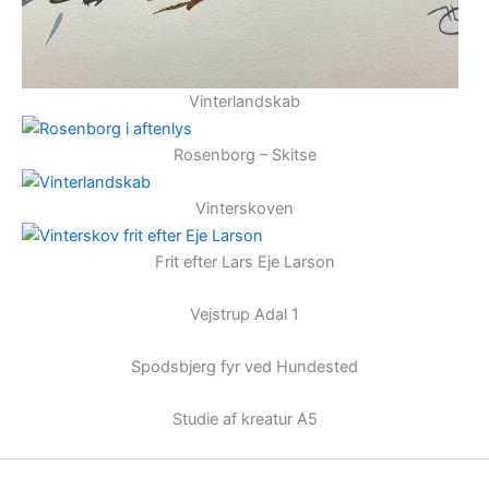
Vinterlandskab
Rosenborg – Skitse
Vinterskoven
Frit efter Lars Eje Larson
Vejstrup Adal 1
Spodsbjerg fyr ved Hundested
Studie af kreatur A5