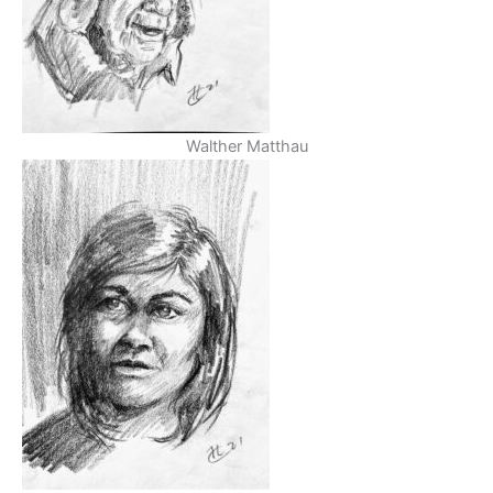
Walther Matthau