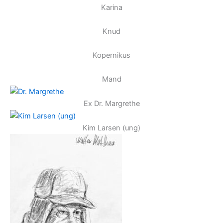
Karina
Knud
Kopernikus
Mand
Ex Dr. Margrethe
Kim Larsen (ung)