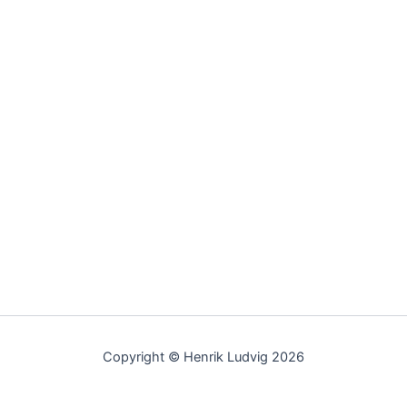
Copyright © Henrik Ludvig 2026